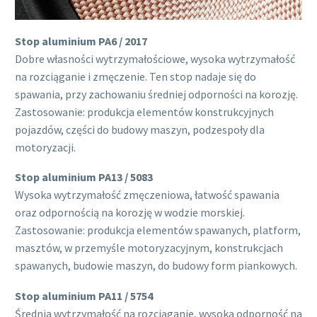
Stop aluminium PA6 / 2017
Dobre własności wytrzymałościowe, wysoka wytrzymałość
na rozciąganie i zmęczenie. Ten stop nadaje się do
spawania, przy zachowaniu średniej odporności na korozję.
Zastosowanie: produkcja elementów konstrukcyjnych
pojazdów, części do budowy maszyn, podzespoły dla
motoryzacji.
Stop aluminium PA13 / 5083
Wysoka wytrzymałość zmęczeniowa, łatwość spawania
oraz odpornością na korozję w wodzie morskiej.
Zastosowanie: produkcja elementów spawanych, platform,
masztów, w przemyśle motoryzacyjnym, konstrukcjach
spawanych, budowie maszyn, do budowy form piankowych.
Stop aluminium PA11 / 5754
Średnia wytrzymałość na rozciąganie, wysoka odporność na