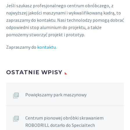
Jeśli szukasz profesjonalnego centrum obróbczego, z
najwyższej jakości maszynami i wykwalifikowaną kadrą, to
zapraszamy do kontaktu. Nasi technolodzy pomogą dobrać
odpowiedni stop aluminium do projektu, a także
pomożemy stworzyć projekt i prototyp.
Zapraszamy do
kontaktu
.
OSTATNIE WPISY
Powiększamy park maszynowy
Centrum pionowej obróbki skrawaniem
ROBODRILL dotarło do Specialtech