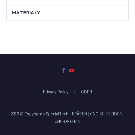
MATERIAŁY
Privacy Policy
GDPR
2019 © Copyrights SpecialTech - FRÄSEN | CNC-SCHNEIDEN |
CNC-DREHEN