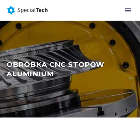
OBRÓBKA CNC STOPÓW
ALUMINIUM