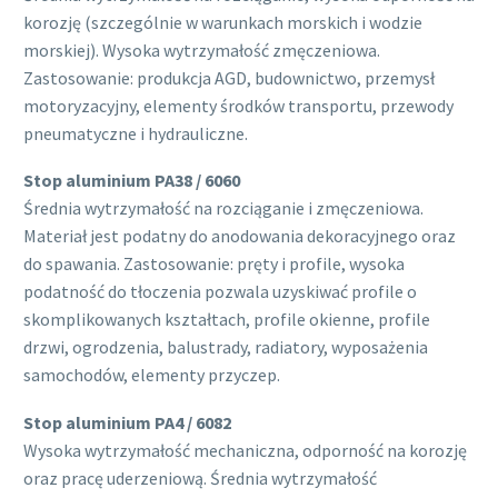
korozję (szczególnie w warunkach morskich i wodzie
morskiej). Wysoka wytrzymałość zmęczeniowa.
Zastosowanie: produkcja AGD, budownictwo, przemysł
motoryzacyjny, elementy środków transportu, przewody
pneumatyczne i hydrauliczne.
Stop aluminium PA38 / 6060
Średnia wytrzymałość na rozciąganie i zmęczeniowa.
Materiał jest podatny do anodowania dekoracyjnego oraz
do spawania. Zastosowanie: pręty i profile, wysoka
podatność do tłoczenia pozwala uzyskiwać profile o
skomplikowanych kształtach, profile okienne, profile
drzwi, ogrodzenia, balustrady, radiatory, wyposażenia
samochodów, elementy przyczep.
Stop aluminium PA4 / 6082
Wysoka wytrzymałość mechaniczna, odporność na korozję
oraz pracę uderzeniową. Średnia wytrzymałość