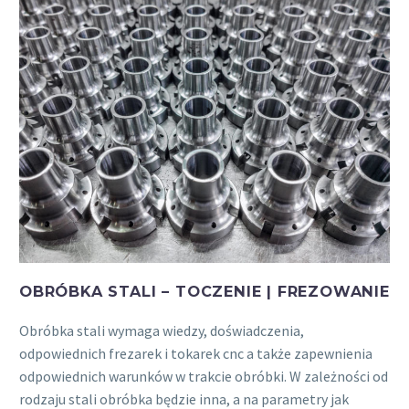
OBRÓBKA STALI – TOCZENIE | FREZOWANIE
Obróbka stali wymaga wiedzy, doświadczenia,
odpowiednich frezarek i tokarek cnc a także zapewnienia
odpowiednich warunków w trakcie obróbki. W zależności od
rodzaju stali obróbka będzie inna, a na parametry jak