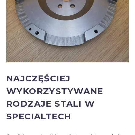
NAJCZĘŚCIEJ
WYKORZYSTYWANE
RODZAJE STALI W
SPECIALTECH