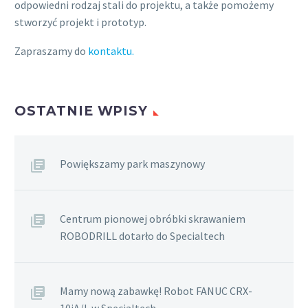
odpowiedni rodzaj stali do projektu, a także pomożemy
stworzyć projekt i prototyp.
Zapraszamy do
kontaktu.
OSTATNIE WPISY
Powiększamy park maszynowy
Centrum pionowej obróbki skrawaniem
ROBODRILL dotarło do Specialtech
Mamy nową zabawkę! Robot FANUC CRX-