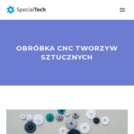
OBRÓBKA CNC TWORZYW
SZTUCZNYCH