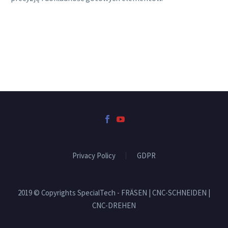
Privacy Policy
GDPR
2019 © Copyrights SpecialTech - FRÄSEN | CNC-SCHNEIDEN |
CNC-DREHEN